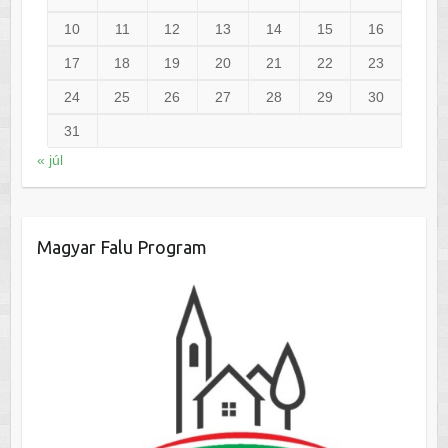
10
11
12
13
14
15
16
17
18
19
20
21
22
23
24
25
26
27
28
29
30
31
« júl
Magyar Falu Program