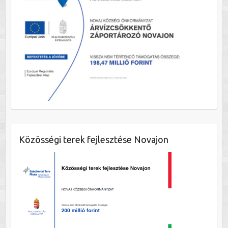
Közösségi terek fejlesztése Novajon