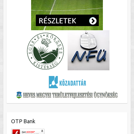
OTP Bank