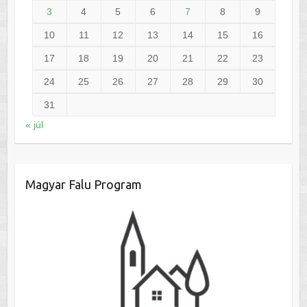
3
4
5
6
7
8
9
10
11
12
13
14
15
16
17
18
19
20
21
22
23
24
25
26
27
28
29
30
31
« júl
Magyar Falu Program