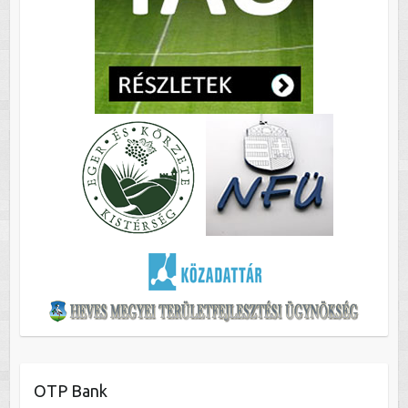
OTP Bank