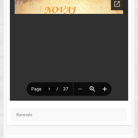
Keresés