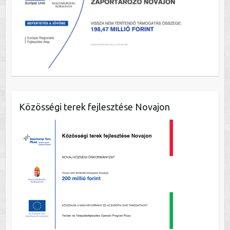
Közösségi terek fejlesztése Novajon