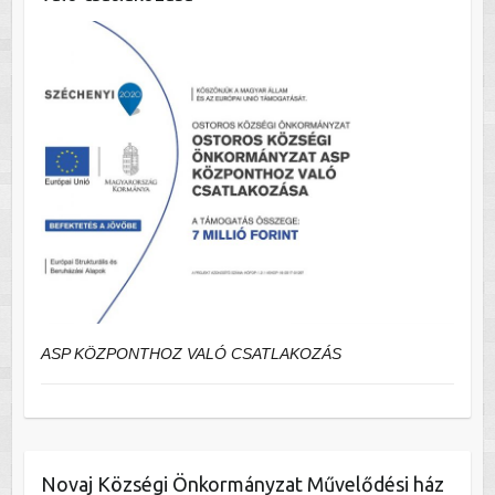
ASP KÖZPONTHOZ VALÓ CSATLAKOZÁS
Novaj Községi Önkormányzat Művelődési ház