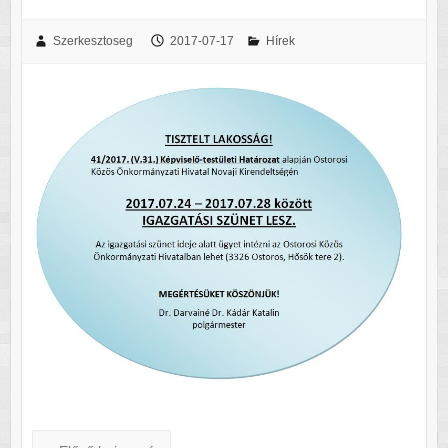
Szerkesztoseg
2017-07-17
Hírek