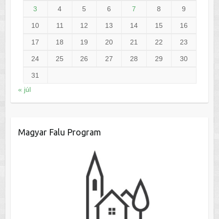
3
4
5
6
7
8
9
10
11
12
13
14
15
16
17
18
19
20
21
22
23
24
25
26
27
28
29
30
31
« júl
Magyar Falu Program