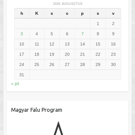
2026. AUGUSZTUS
h
K
s
c
p
s
v
1
2
3
4
5
6
7
8
9
10
11
12
13
14
15
16
17
18
19
20
21
22
23
24
25
26
27
28
29
30
31
« júl
Magyar Falu Program