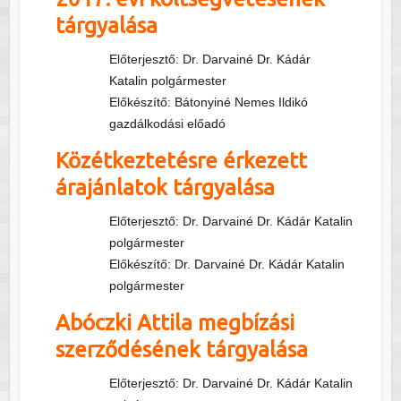
tárgyalása
Előterjesztő: Dr. Darvainé Dr. Kádár
Katalin polgármester
Előkészítő: Bátonyiné Nemes Ildikó
gazdálkodási előadó
Közétkeztetésre érkezett
árajánlatok tárgyalása
Előterjesztő: Dr. Darvainé Dr. Kádár Katalin
polgármester
Előkészítő: Dr. Darvainé Dr. Kádár Katalin
polgármester
Abóczki Attila megbízási
szerződésének tárgyalása
Előterjesztő: Dr. Darvainé Dr. Kádár Katalin