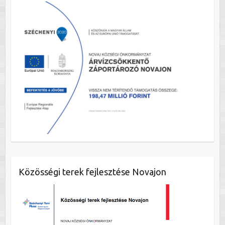
Közösségi terek fejlesztése Novajon