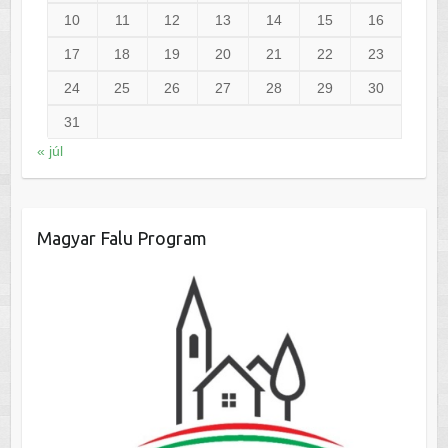
10
11
12
13
14
15
16
17
18
19
20
21
22
23
24
25
26
27
28
29
30
31
« júl
Magyar Falu Program