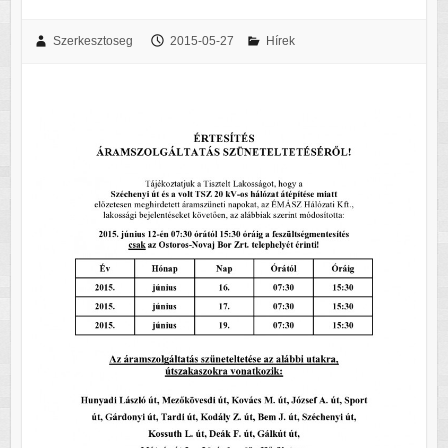
Szerkesztoseg
2015-05-27
Hírek