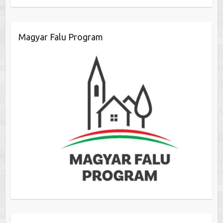
Magyar Falu Program