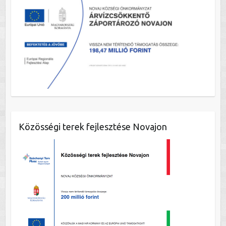
Közösségi terek fejlesztése Novajon