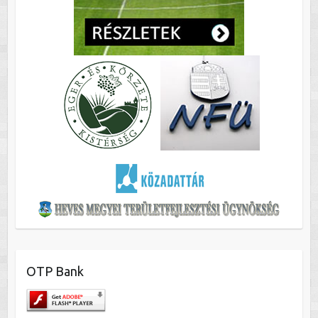
OTP Bank