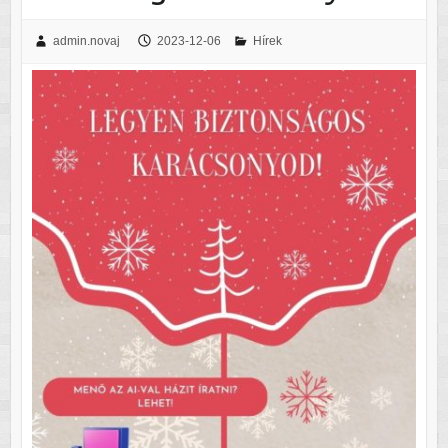
admin.novaj
2023-12-06
Hírek