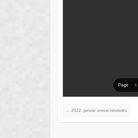
←
2022. január orvosi rendelés