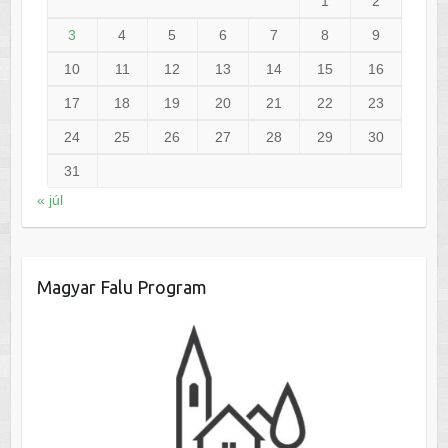
1
2
3
4
5
6
7
8
9
10
11
12
13
14
15
16
17
18
19
20
21
22
23
24
25
26
27
28
29
30
31
« júl
Magyar Falu Program