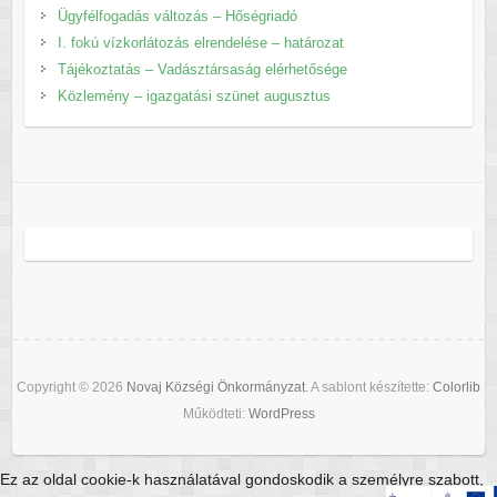
Ügyfélfogadás változás – Hőségriadó
I. fokú vízkorlátozás elrendelése – határozat
Tájékoztatás – Vadásztársaság elérhetősége
Közlemény – igazgatási szünet augusztus
Copyright © 2026
Novaj Községi Önkormányzat
. A sablont készítette:
Colorlib
Működteti:
WordPress
Ez az oldal cookie-k használatával gondoskodik a személyre szabott,