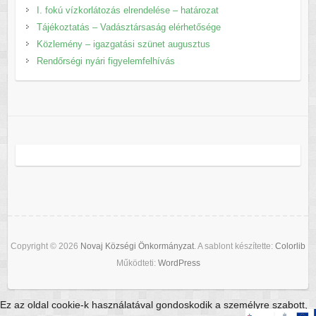
I. fokú vízkorlátozás elrendelése – határozat
Tájékoztatás – Vadásztársaság elérhetősége
Közlemény – igazgatási szünet augusztus
Rendőrségi nyári figyelemfelhívás
Copyright © 2026
Novaj Községi Önkormányzat
. A sablont készítette:
Colorlib
Működteti:
WordPress
Ez az oldal cookie-k használatával gondoskodik a személyre szabott,