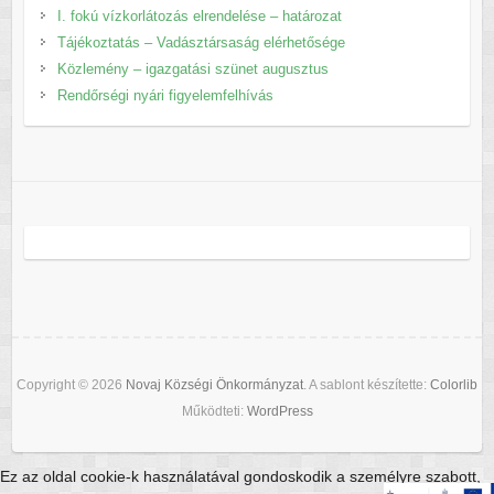
I. fokú vízkorlátozás elrendelése – határozat
Tájékoztatás – Vadásztársaság elérhetősége
Közlemény – igazgatási szünet augusztus
Rendőrségi nyári figyelemfelhívás
Copyright © 2026
Novaj Községi Önkormányzat
. A sablont készítette:
Colorlib
Működteti:
WordPress
Ez az oldal cookie-k használatával gondoskodik a személyre szabott,