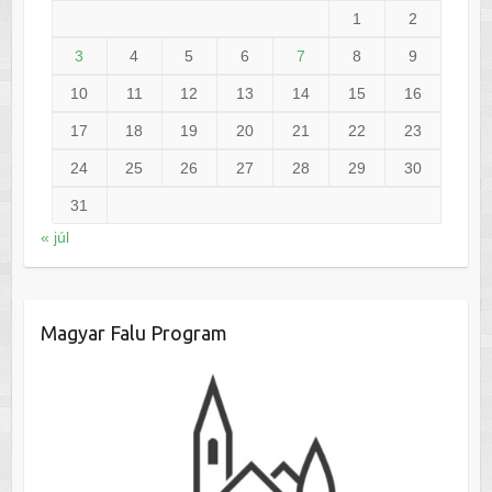
1
2
3
4
5
6
7
8
9
10
11
12
13
14
15
16
17
18
19
20
21
22
23
24
25
26
27
28
29
30
31
« júl
Magyar Falu Program