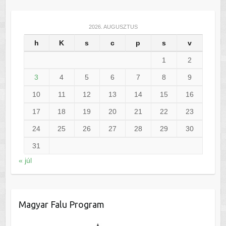
2026. AUGUSZTUS
h
K
s
c
p
s
v
1
2
3
4
5
6
7
8
9
10
11
12
13
14
15
16
17
18
19
20
21
22
23
24
25
26
27
28
29
30
31
« júl
Magyar Falu Program