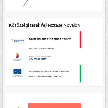
Közösségi terek fejlesztése Novajon