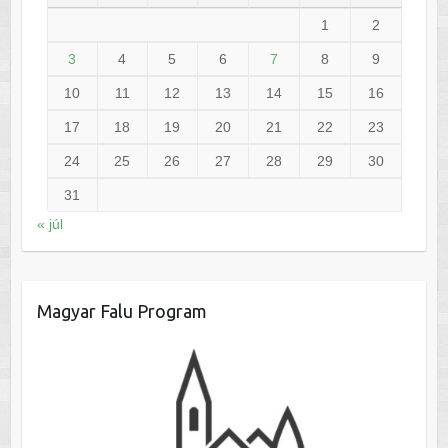
1
2
3
4
5
6
7
8
9
10
11
12
13
14
15
16
17
18
19
20
21
22
23
24
25
26
27
28
29
30
31
« júl
Magyar Falu Program