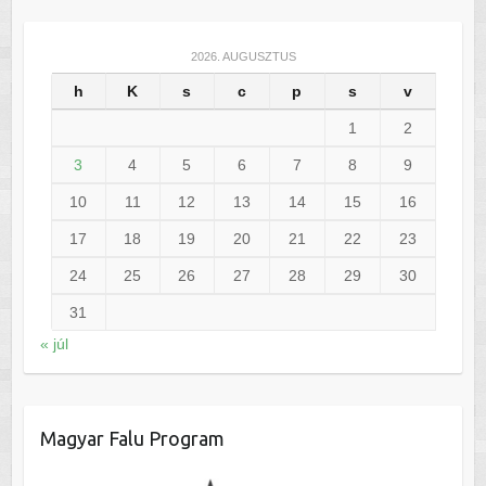
2026. AUGUSZTUS
h
K
s
c
p
s
v
1
2
3
4
5
6
7
8
9
10
11
12
13
14
15
16
17
18
19
20
21
22
23
24
25
26
27
28
29
30
31
« júl
Magyar Falu Program