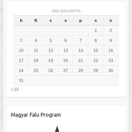
2026. AUGUSZTUS
h
K
s
c
p
s
v
1
2
3
4
5
6
7
8
9
10
11
12
13
14
15
16
17
18
19
20
21
22
23
24
25
26
27
28
29
30
31
« júl
Magyar Falu Program