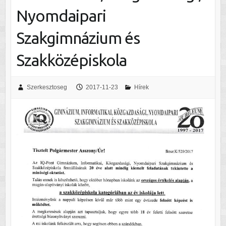
Nyomdaipari
Szakgimnázium és
Szakközépiskola
Szerkesztoseg
2017-11-23
Hírek