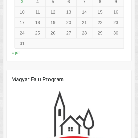
3
4
5
6
7
8
9
10
11
12
13
14
15
16
17
18
19
20
21
22
23
24
25
26
27
28
29
30
31
« júl
Magyar Falu Program