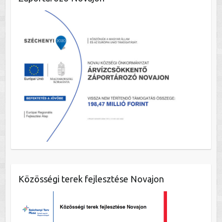
Közösségi terek fejlesztése Novajon