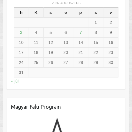
2026. AUGUSZTUS
h
K
s
c
p
s
v
1
2
3
4
5
6
7
8
9
10
11
12
13
14
15
16
17
18
19
20
21
22
23
24
25
26
27
28
29
30
31
« júl
Magyar Falu Program