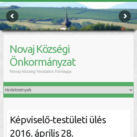
Novaj Községi
Önkormányzat
Novaj község hivatalos honlapja
Képviselő-testületi ülés
2016. április 28.