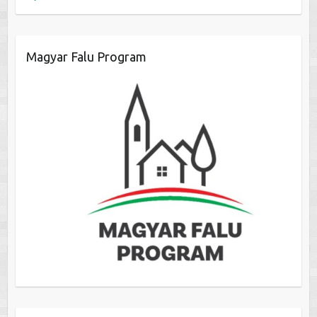
Magyar Falu Program