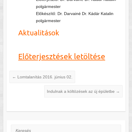
polgármester
Előkészítő: Dr. Darvainé Dr. Kádár Katalin
polgármester
Aktualitások
Előterjesztések letöltése
←
Lomtalanítás 2016. június 02.
Indulnak a költözések az új épületbe
→
Keresés