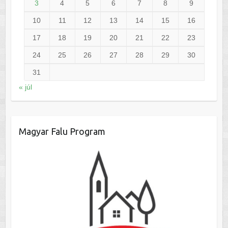
3
4
5
6
7
8
9
10
11
12
13
14
15
16
17
18
19
20
21
22
23
24
25
26
27
28
29
30
31
« júl
Magyar Falu Program