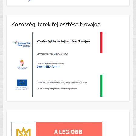
Közösségi terek fejlesztése Novajon