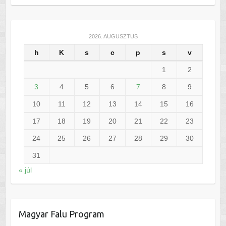
2026. AUGUSZTUS
h
K
s
c
p
s
v
1
2
3
4
5
6
7
8
9
10
11
12
13
14
15
16
17
18
19
20
21
22
23
24
25
26
27
28
29
30
31
« júl
Magyar Falu Program