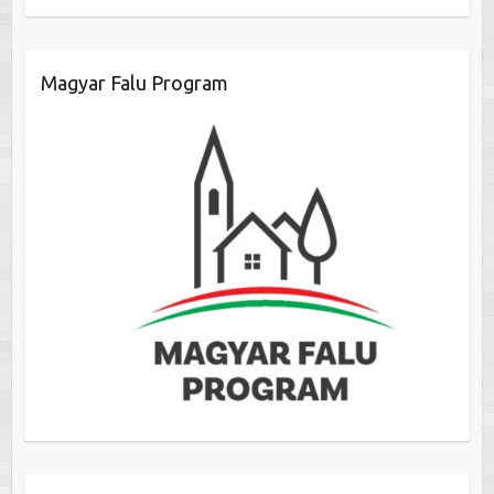
Magyar Falu Program