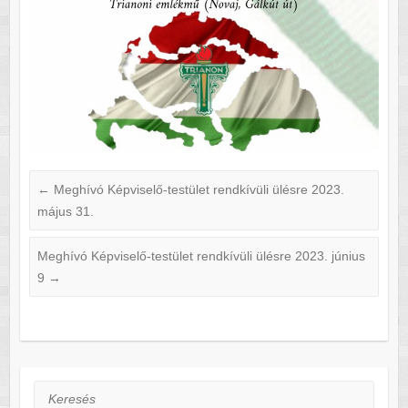
←
Meghívó Képviselő-testület rendkívüli ülésre 2023.
május 31.
Meghívó Képviselő-testület rendkívüli ülésre 2023. június
9
→
Keresés