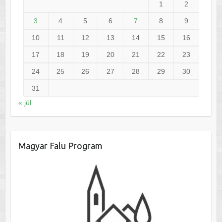
1
2
3
4
5
6
7
8
9
10
11
12
13
14
15
16
17
18
19
20
21
22
23
24
25
26
27
28
29
30
31
« júl
Magyar Falu Program