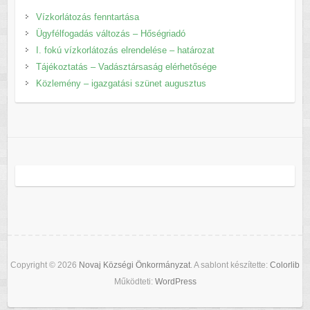
Vízkorlátozás fenntartása
Ügyfélfogadás változás – Hőségriadó
I. fokú vízkorlátozás elrendelése – határozat
Tájékoztatás – Vadásztársaság elérhetősége
Közlemény – igazgatási szünet augusztus
Copyright © 2026
Novaj Községi Önkormányzat
. A sablont készítette:
Colorlib
Működteti:
WordPress