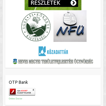
OTP Bank
Online Doctor