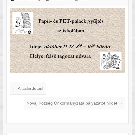
←
Álláshirdetés!
Novaj Község Önkormányzata pályázatot hirdet
→