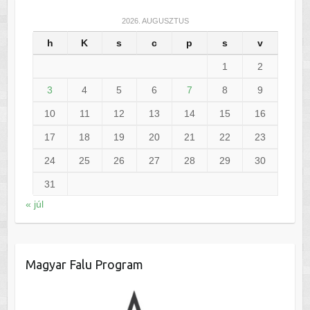
2026. AUGUSZTUS
h
K
s
c
p
s
v
1
2
3
4
5
6
7
8
9
10
11
12
13
14
15
16
17
18
19
20
21
22
23
24
25
26
27
28
29
30
31
« júl
Magyar Falu Program