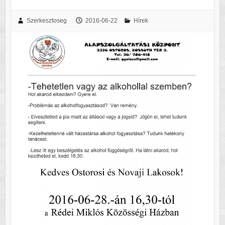
Szerkesztoseg
2016-06-22
Hírek