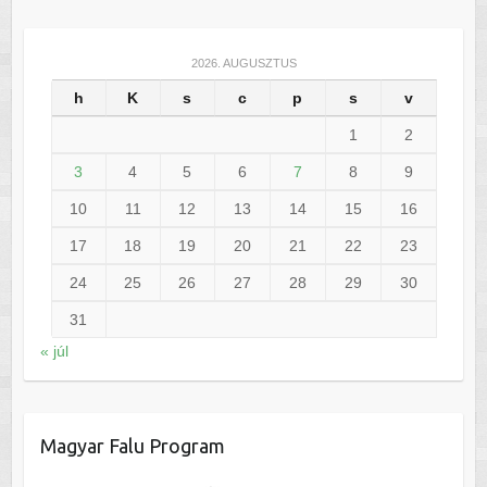
2026. AUGUSZTUS
h
K
s
c
p
s
v
1
2
3
4
5
6
7
8
9
10
11
12
13
14
15
16
17
18
19
20
21
22
23
24
25
26
27
28
29
30
31
« júl
Magyar Falu Program