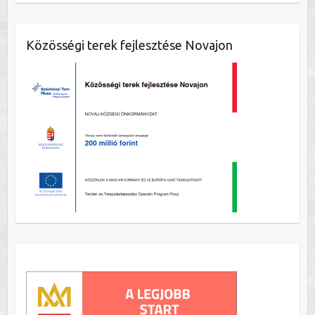
Közösségi terek fejlesztése Novajon