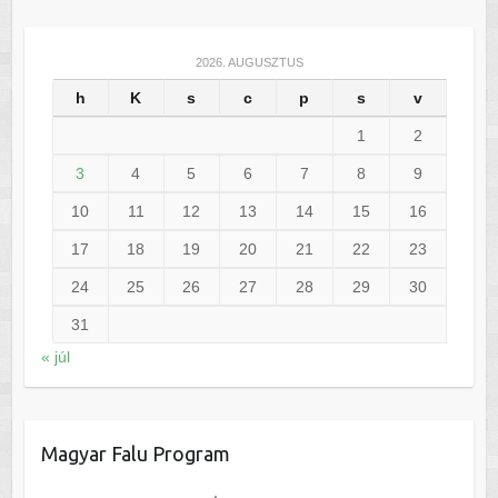
2026. AUGUSZTUS
h
K
s
c
p
s
v
1
2
3
4
5
6
7
8
9
10
11
12
13
14
15
16
17
18
19
20
21
22
23
24
25
26
27
28
29
30
31
« júl
Magyar Falu Program