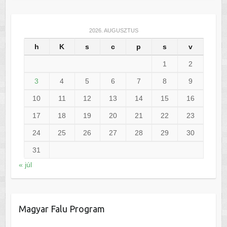
2026. AUGUSZTUS
h
K
s
c
p
s
v
1
2
3
4
5
6
7
8
9
10
11
12
13
14
15
16
17
18
19
20
21
22
23
24
25
26
27
28
29
30
31
« júl
Magyar Falu Program