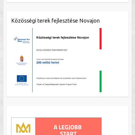
Közösségi terek fejlesztése Novajon