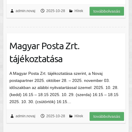
admin.novaj
2025-10-28
Hírek
továbbolvasás
Magyar Posta Zrt.
tájékoztatása
A Magyar Posta Zrt. tájékoztatása szerint, a Novaj
postapartner 2025. október 28. – 2025. november 03.
időszakban az alábbi nyitvatartással üzemel: 2025. 10. 28.
(kedd) 16:15 – 18:15 2025. 10. 29. (szerda) 16:15 – 18:15
2025. 10. 30. (csütörtök) 16:15…
admin.novaj
2025-10-28
Hírek
továbbolvasás