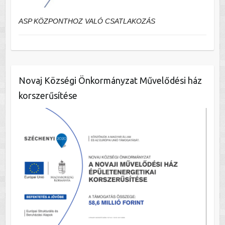
ASP KÖZPONTHOZ VALÓ CSATLAKOZÁS
Novaj Községi Önkormányzat Művelődési ház
korszerűsítése