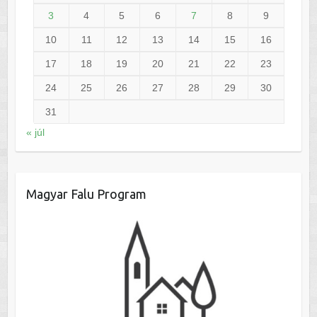
3
4
5
6
7
8
9
10
11
12
13
14
15
16
17
18
19
20
21
22
23
24
25
26
27
28
29
30
31
« júl
Magyar Falu Program