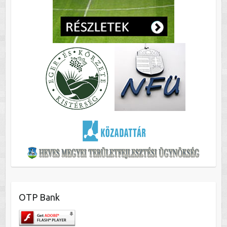
OTP Bank