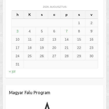
2026. AUGUSZTUS
h
K
s
c
p
s
v
1
2
3
4
5
6
7
8
9
10
11
12
13
14
15
16
17
18
19
20
21
22
23
24
25
26
27
28
29
30
31
« júl
Magyar Falu Program