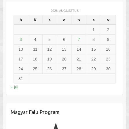
2026. AUGUSZTUS
h
K
s
c
p
s
v
1
2
3
4
5
6
7
8
9
10
11
12
13
14
15
16
17
18
19
20
21
22
23
24
25
26
27
28
29
30
31
« júl
Magyar Falu Program