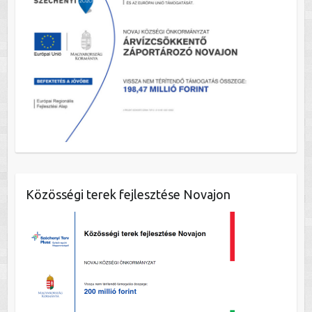
Közösségi terek fejlesztése Novajon