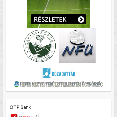
OTP Bank